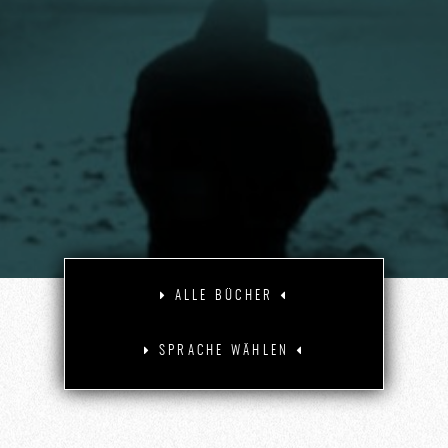
ALLE BÜCHER
SPRACHE WÄHLEN