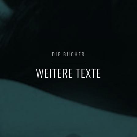
DIE BÜCHER
WEITERE TEXTE