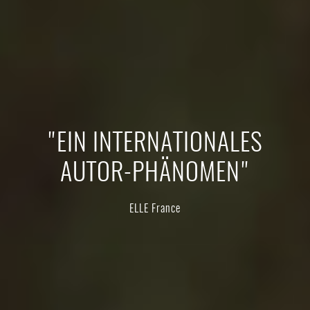
"EIN INTERNATIONALES
AUTOR-PHÄNOMEN"
ELLE France