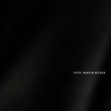
FOTO: MARTIN BECKER