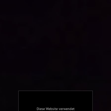
Diese Website verwendet