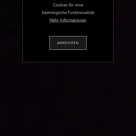
Cookies für eine
bestmögliche Funktionalität
Mehr Informationen
ANNEHMEN