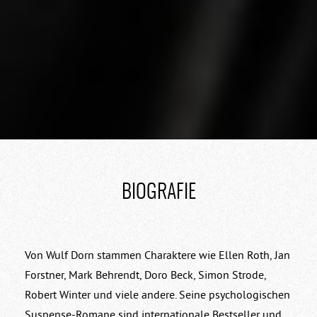
BIOGRAFIE
Von Wulf Dorn stammen Charaktere wie Ellen Roth, Jan
Forstner, Mark Behrendt, Doro Beck, Simon Strode,
Robert Winter und viele andere. Seine psychologischen
Suspense-Romane sind internationale Bestseller und