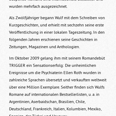
wurden mehrfach ausgezeichnet.
Als Zwölfjähriger begann Wulf mit dem Schreiben von
Kurzgeschichten, und erhielt mit sechzehn seine erste
Veröffentlichung in einer lokalen Tageszeitung. In den
folgenden Jahren erschienen seine Geschichten in
Zeitungen, Magazinen und Anthologien.
Im Oktober 2009 gelang ihm mit seinem Romandebüt
TRIGGER ein Sensationserfolg: Die unheimlichen
Ereignisse um die Psychiaterin Ellen Roth wurden in
zahlreiche Sprachen übersetzt und verkauften weltweit
über eine Million Exemplare. Seither finden sich Wulfs
Romane auf internationalen Bestsellerlisten, u. a. in
Argentinien, Aserbaidschan, Brasilien, Chile,
Deutschland, Frankreich, Italien, Kolumbien, Mexiko,